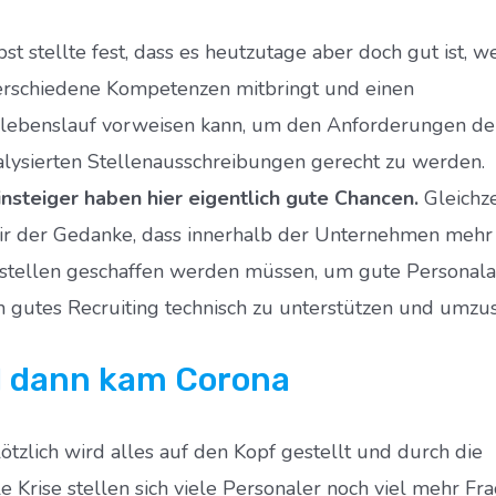
bst stellte fest, dass es heutzutage aber doch gut ist, 
rschiedene Kompetenzen mitbringt und einen
lebenslauf vorweisen kann, um den Anforderungen de
alysierten Stellenausschreibungen gerecht zu werden.
nsteiger haben hier eigentlich gute Chancen.
Gleichze
r der Gedanke, dass innerhalb der Unternehmen mehr
tstellen geschaffen werden müssen, um gute Personala
n gutes Recruiting technisch zu unterstützen und umzus
 dann kam Corona
ötzlich wird alles auf den Kopf gestellt und durch die
le Krise stellen sich viele Personaler noch viel mehr Fr